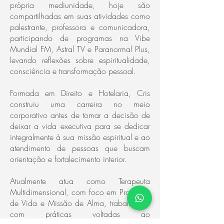
própria mediunidade, hoje são
compartilhadas em suas atividades como
palestrante, professora e comunicadora,
participando de programas na Vibe
Mundial FM, Astral TV e Paranormal Plus,
levando reflexões sobre espiritualidade,
consciência e transformação pessoal.
Formada em Direito e Hotelaria, Cris
construiu uma carreira no meio
corporativo antes de tomar a decisão de
deixar a vida executiva para se dedicar
integralmente à sua missão espiritual e ao
atendimento de pessoas que buscam
orientação e fortalecimento interior.
Atualmente atua como Terapeuta
Multidimensional, com foco em Propósito
de Vida e Missão de Alma, trabalhando
com práticas voltadas ao