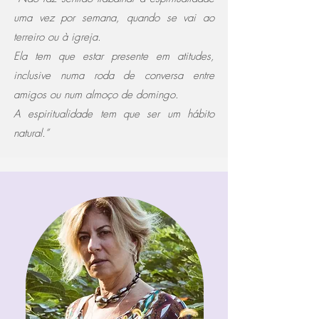
uma vez por semana, quando se vai ao
terreiro ou à igreja.
Ela tem que estar presente em atitudes,
inclusive numa roda de conversa entre
amigos ou num almoço de domingo.
A espiritualidade tem que ser um hábito
natural.”