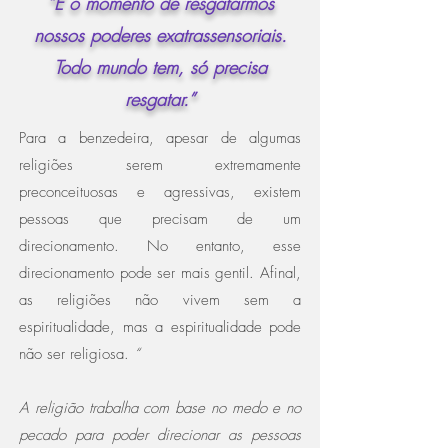
“É o momento de resgatarmos
nossos poderes exatrassensoriais.
Todo mundo tem, só precisa
resgatar.”
Para a benzedeira, apesar de algumas
religiões serem extremamente
preconceituosas e agressivas, existem
pessoas que precisam de um
direcionamento. No entanto, esse
direcionamento pode ser mais gentil. Afinal,
as religiões não vivem sem a
espiritualidade, mas a espiritualidade pode
não ser religiosa.
“
A religião trabalha com base no medo e no
pecado para poder direcionar as pessoas