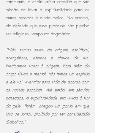
tratamento, a espiritualista acredita que sua
missão de levar a espiritualidade para as
outras pessoas é ainda maior. No entanto,
ela defende que esse processo não precisa
ser religioso, tampouco dogmático.
“Nós somos seres de origem espiritual,
energéticos, eternos e cheios de luz.
Precisamos voltar à origem. Para além do
corpo físico e mental, nós temos um espírito
e ele vai vivenciar essa vida de acordo com
as nossas escolhas. Até então, em séculos
passados, a espiritualidade era vivida à flor
da pele. Porém, chegou um ponto em que
isso se tornou proibido por ser considerado
diabólico.”