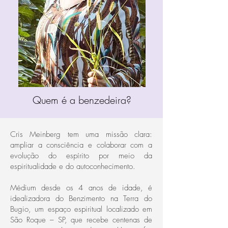
Quem é a benzedeira?
Cris Meinberg tem uma missão clara:
ampliar a consciência e colaborar com a
evolução do espírito por meio da
espiritualidade e do autoconhecimento.
Médium desde os 4 anos de idade, é
idealizadora do Benzimento na Terra do
Bugio, um espaço espiritual localizado em
São Roque – SP, que recebe centenas de