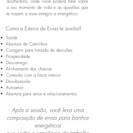
acolhedora, onde você poderá falar sobre
o seu momento de vida e as questões que
te trazem a esse estágio e energético.
Como a Esteira de Ervas te auxilia?
Saúde
Abertura de Caminhos
Coragem para tomada de decisões
Prosperidade
Descarrego
Alinhamento dos chacras
Conexão com a força interior
Desobsessão
Autoamor
Abertura para amor e relacionamentos
Após a sessão, você leva uma
composição de ervas para banhos
energéticos