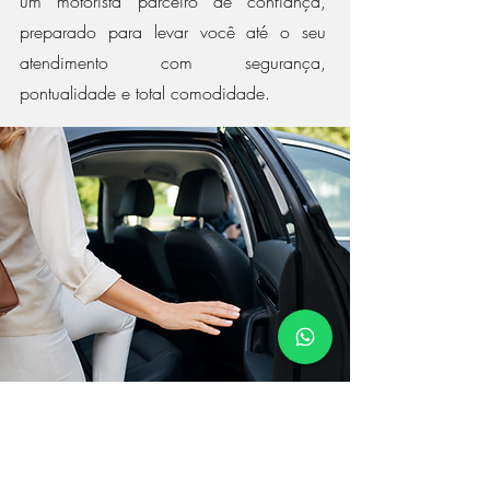
um motorista parceiro de confiança,
preparado para levar você até o seu
atendimento com segurança,
pontualidade e total comodidade.
CONTATO