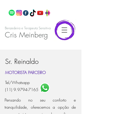
Benzedeira e Terapeuta Sensitiva
Cris Meinberg
Sr. Reinaldo
MOTORISTA PARCEIRO
Tel/Whatsapp
(11) 9.9794-7165
Pensando no seu conforto e
tranquilidade, oferecemos a opção de